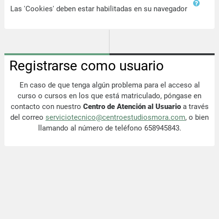
Las 'Cookies' deben estar habilitadas en su navegador
Registrarse como usuario
En caso de que tenga algún problema para el acceso al
curso o cursos en los que está matriculado, póngase en
contacto con nuestro
Centro de Atención al Usuario
a través
del correo
serviciotecnico@centroestudiosmora.com
, o bien
llamando al número de teléfono 658945843.